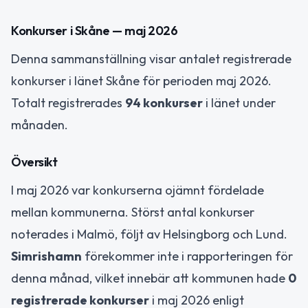
Konkurser i Skåne — maj 2026
Denna sammanställning visar antalet registrerade
konkurser i länet Skåne för perioden maj 2026.
Totalt registrerades
94 konkurser
i länet under
månaden.
Översikt
I maj 2026 var konkurserna ojämnt fördelade
mellan kommunerna. Störst antal konkurser
noterades i Malmö, följt av Helsingborg och Lund.
Simrishamn
förekommer inte i rapporteringen för
denna månad, vilket innebär att kommunen hade
0
registrerade konkurser
i maj 2026 enligt