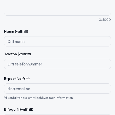
0
/5000
Namn (valfritt)
Telefon (valfritt)
E-post (valfritt)
Vi kontaktar dig om vi behöver mer information.
Bifoga fil (valfritt)