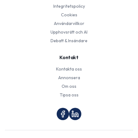
Integritetspolicy
Cookies
Användarvillkor
Upphovsrätt och AI
Debatt & Insändare
Kontakt
Kontakta oss
Annonsera
Om oss
Tipsa oss