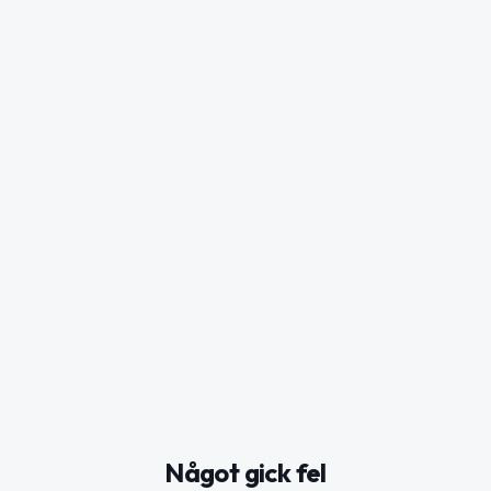
Något gick fel