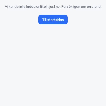
Vi kunde inte ladda artikeln just nu. Försök igen om en stund.
Till startsidan