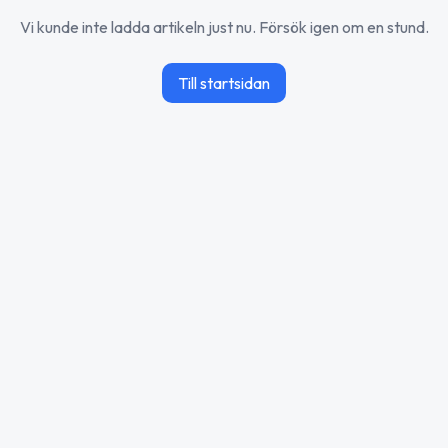
Vi kunde inte ladda artikeln just nu. Försök igen om en stund.
Till startsidan