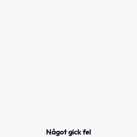
Något gick fel