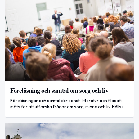
Föreläsning och samtal om sorg och liv
Föreläsningar och samtal där konst, litteratur och filosofi
möts för att utforska frågor om sorg, minne och liv. Hålls i
Simrishamn den 12 augusti 2026.