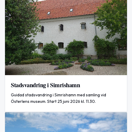
Stadsvandring i Simrishamn
Guidad stadsvandring i Simrishamn med samling vid
Österlens museum. Start 25 juni 2026 kl. 11.30.