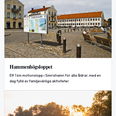
Hammenhögsloppet
Ett 1 km motionslopp i Simrishamn för alla åldrar, med en
dag fylld av familjevänliga aktiviteter.