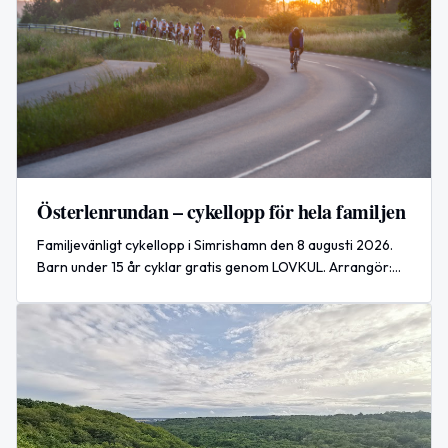
Österlenrundan – cykellopp för hela familjen
Familjevänligt cykellopp i Simrishamn den 8 augusti 2026.
Barn under 15 år cyklar gratis genom LOVKUL. Arrangör:
Korpen.