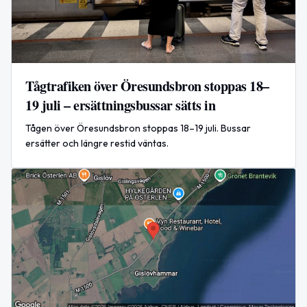
Tågtrafiken över Öresundsbron stoppas 18–
19 juli – ersättningsbussar sätts in
Tågen över Öresundsbron stoppas 18–19 juli. Bussar
ersätter och längre restid väntas.