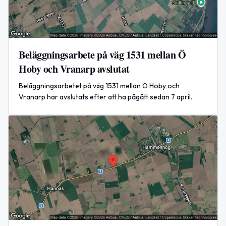
Beläggningsarbete på väg 1531 mellan Ö
Hoby och Vranarp avslutat
Beläggningsarbetet på väg 1531 mellan Ö Hoby och
Vranarp har avslutats efter att ha pågått sedan 7 april.