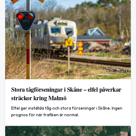
Stora tågförseningar i Skåne – elfel påverkar
sträckor kring Malmö
Elfel ger inställda tåg och stora förseningar i Skåne. Ingen
prognos för när trafiken är normal.