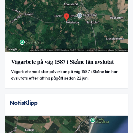
Vägarbete på väg 1587 i Skåne län avslutat
Vägarbete med stor påverkan på väg 1587 i Skåne län har
avslutats efter att ha pågått sedan 22 juni.
NotisKlipp