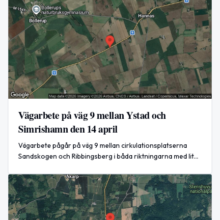
Vägarbete på väg 9 mellan Ystad och
Simrishamn den 14 april
Vägarbete pågår på väg 9 mellan cirkulationsplatserna
Sandskogen och Ribbingsberg i båda riktningarna med liten
påverkan på trafiken.