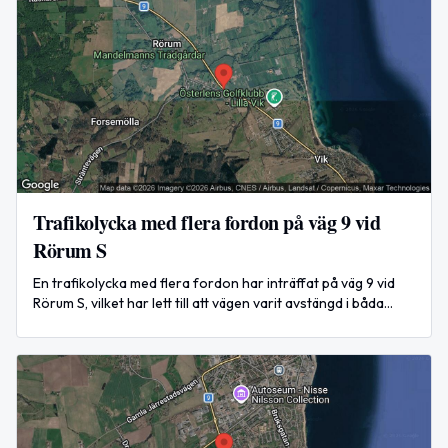
Trafikolycka med flera fordon på väg 9 vid
Rörum S
En trafikolycka med flera fordon har inträffat på väg 9 vid
Rörum S, vilket har lett till att vägen varit avstängd i båda
riktningarna.