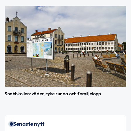
Snabbkollen: väder, cykelrunda och familjelopp
Senaste nytt