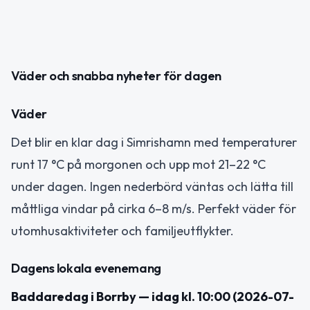
Väder och snabba nyheter för dagen
Väder
Det blir en klar dag i Simrishamn med temperaturer
runt 17 °C på morgonen och upp mot 21–22 °C
under dagen. Ingen nederbörd väntas och lätta till
måttliga vindar på cirka 6–8 m/s. Perfekt väder för
utomhusaktiviteter och familjeutflykter.
Dagens lokala evenemang
Baddaredag i Borrby — idag kl. 10:00 (2026-07-