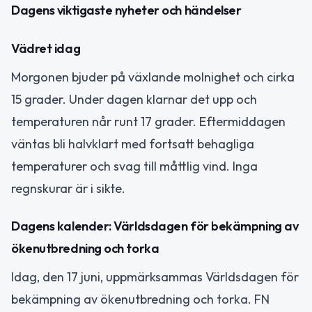
Dagens viktigaste nyheter och händelser
Vädret idag
Morgonen bjuder på växlande molnighet och cirka
15 grader. Under dagen klarnar det upp och
temperaturen når runt 17 grader. Eftermiddagen
väntas bli halvklart med fortsatt behagliga
temperaturer och svag till måttlig vind. Inga
regnskurar är i sikte.
Dagens kalender: Världsdagen för bekämpning av
ökenutbredning och torka
Idag, den 17 juni, uppmärksammas Världsdagen för
bekämpning av ökenutbredning och torka. FN