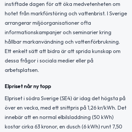
instiftade dagen för att öka medvetenheten om
hotet från markförstöring och vattenbrist. I Sverige
arrangerar miljöorganisationer ofta
informationskampanjer och seminarier kring
hållbar markanvändning och vattenförbrukning.
Ett enkelt sätt att bidra är att sprida kunskap om
dessa frågor i sociala medier eller på
arbetsplatsen.
Elpriset når ny topp
Elpriset i södra Sverige (SE4) är idag det högsta på
över en vecka, med ett snittpris på 1,26 kr/kWh. Det
innebär att en normal elbilsladdning (50 kWh)
kostar cirka 63 kronor, en dusch (6 kWh) runt 7,50