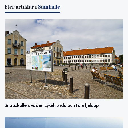
Fler artiklar i
Samhälle
Snabbkollen: väder, cykelrunda och familjelopp