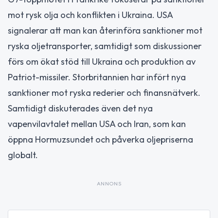
mot rysk olja och konflikten i Ukraina. USA
signalerar att man kan återinföra sanktioner mot
ryska oljetransporter, samtidigt som diskussioner
förs om ökat stöd till Ukraina och produktion av
Patriot-missiler. Storbritannien har infört nya
sanktioner mot ryska rederier och finansnätverk.
Samtidigt diskuterades även det nya
vapenvilavtalet mellan USA och Iran, som kan
öppna Hormuzsundet och påverka oljepriserna
globalt.
ANNONS