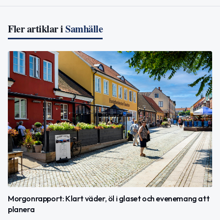
Fler artiklar i
Samhälle
Morgonrapport: Klart väder, öl i glaset och evenemang att
planera