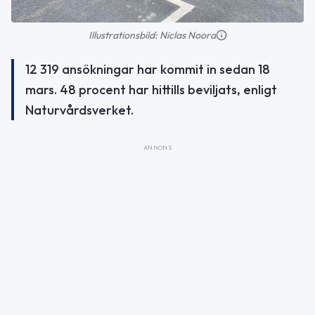
Illustrationsbild: Niclas Noord
12 319 ansökningar har kommit in sedan 18
mars. 48 procent har hittills beviljats, enligt
Naturvårdsverket.
ANNONS