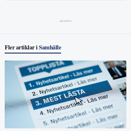
ANNONS
Fler artiklar i
Samhälle