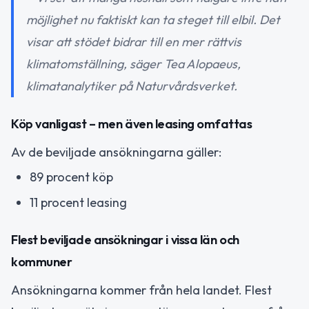
möjlighet nu faktiskt kan ta steget till elbil. Det
visar att stödet bidrar till en mer rättvis
klimatomställning, säger Tea Alopaeus,
klimatanalytiker på Naturvårdsverket.
Köp vanligast – men även leasing omfattas
Av de beviljade ansökningarna gäller:
89 procent köp
11 procent leasing
Flest beviljade ansökningar i vissa län och
kommuner
Ansökningarna kommer från hela landet. Flest