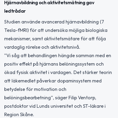
Hjärnavbildning och aktivitetsmätning gav
ledtrådar
Studien använde avancerad hjärnavbildning (7
Tesla-fMRI) för att undersöka möjliga biologiska
mekanismer, samt aktivitetsmätare för att följa
vardaglig rörelse och aktivitetsnivå.
”Vi såg att behandlingen hängde samman med en
positiv effekt på hjärnans belöningssystem och
ökad fysisk aktivitet i vardagen. Det stärker teorin
att läkemedlet påverkar dopaminsystem med
betydelse för motivation och
belöningsbearbetning”, säger Filip Ventorp,
postdoktor vid Lunds universitet och ST-läkare i
Region Skåne.