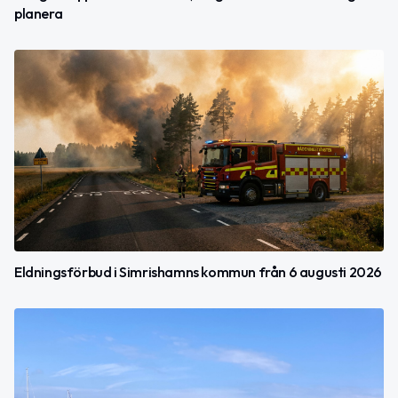
planera
Eldningsförbud i Simrishamns kommun från 6 augusti 2026