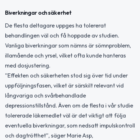
Biverkningar och säkerhet
De flesta deltagare uppges ha tolererat
behandlingen väl och få hoppade av studien.
Vanliga biverkningar som nämns är sömnproblem,
illamående och yrsel, vilket ofta kunde hanteras
med dosjustering.
”Effekten och säkerheten stod sig över tid under
uppföljningsfasen, vilket är särskilt relevant vid
långvariga och svårbehandlade
depressionstillstånd. Även om de flesta i vår studie
tolererade läkemedlet väl är det viktigt att följa
eventuella biverkningar, som nedsatt impulskontroll
och dagtrötthet”, säger Marie Asp,