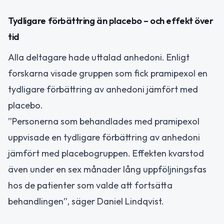
Tydligare förbättring än placebo – och effekt över
tid
Alla deltagare hade uttalad anhedoni. Enligt
forskarna visade gruppen som fick pramipexol en
tydligare förbättring av anhedoni jämfört med
placebo.
”Personerna som behandlades med pramipexol
uppvisade en tydligare förbättring av anhedoni
jämfört med placebogruppen. Effekten kvarstod
även under en sex månader lång uppföljningsfas
hos de patienter som valde att fortsätta
behandlingen”, säger Daniel Lindqvist.