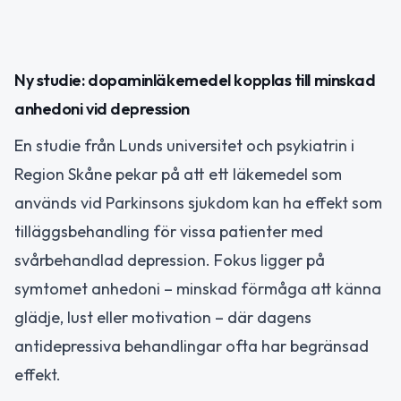
Ny studie: dopaminläkemedel kopplas till minskad
anhedoni vid depression
En studie från Lunds universitet och psykiatrin i
Region Skåne pekar på att ett läkemedel som
används vid Parkinsons sjukdom kan ha effekt som
tilläggsbehandling för vissa patienter med
svårbehandlad depression. Fokus ligger på
symtomet anhedoni – minskad förmåga att känna
glädje, lust eller motivation – där dagens
antidepressiva behandlingar ofta har begränsad
effekt.