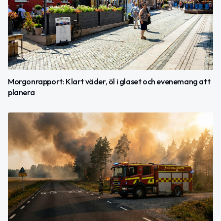
Morgonrapport: Klart väder, öl i glaset och evenemang att
planera