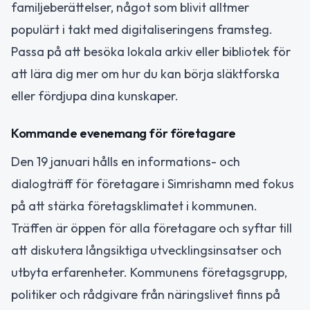
familjeberättelser, något som blivit alltmer
populärt i takt med digitaliseringens framsteg.
Passa på att besöka lokala arkiv eller bibliotek för
att lära dig mer om hur du kan börja släktforska
eller fördjupa dina kunskaper.
Kommande evenemang för företagare
Den 19 januari hålls en informations- och
dialogträff för företagare i Simrishamn med fokus
på att stärka företagsklimatet i kommunen.
Träffen är öppen för alla företagare och syftar till
att diskutera långsiktiga utvecklingsinsatser och
utbyta erfarenheter. Kommunens företagsgrupp,
politiker och rådgivare från näringslivet finns på