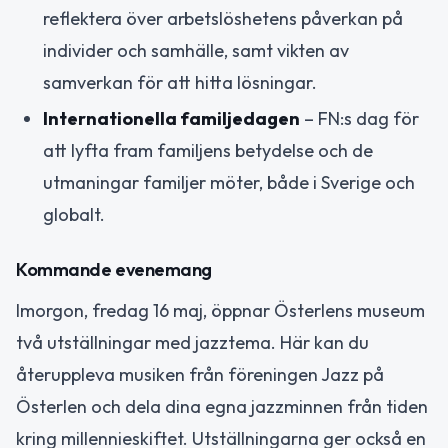
reflektera över arbetslöshetens påverkan på
individer och samhälle, samt vikten av
samverkan för att hitta lösningar.
Internationella familjedagen
– FN:s dag för
att lyfta fram familjens betydelse och de
utmaningar familjer möter, både i Sverige och
globalt.
Kommande evenemang
Imorgon, fredag 16 maj, öppnar Österlens museum
två utställningar med jazztema. Här kan du
återuppleva musiken från föreningen Jazz på
Österlen och dela dina egna jazzminnen från tiden
kring millennieskiftet. Utställningarna ger också en