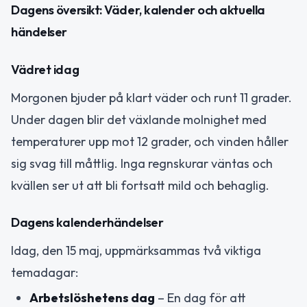
Dagens översikt: Väder, kalender och aktuella
händelser
Vädret idag
Morgonen bjuder på klart väder och runt 11 grader.
Under dagen blir det växlande molnighet med
temperaturer upp mot 12 grader, och vinden håller
sig svag till måttlig. Inga regnskurar väntas och
kvällen ser ut att bli fortsatt mild och behaglig.
Dagens kalenderhändelser
Idag, den 15 maj, uppmärksammas två viktiga
temadagar:
Arbetslöshetens dag
– En dag för att