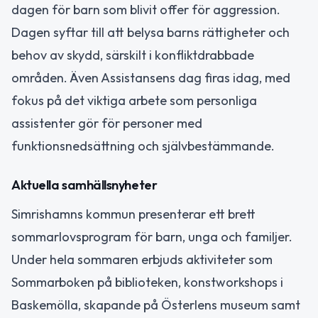
dagen för barn som blivit offer för aggression.
Dagen syftar till att belysa barns rättigheter och
behov av skydd, särskilt i konfliktdrabbade
områden. Även Assistansens dag firas idag, med
fokus på det viktiga arbete som personliga
assistenter gör för personer med
funktionsnedsättning och självbestämmande.
Aktuella samhällsnyheter
Simrishamns kommun presenterar ett brett
sommarlovsprogram för barn, unga och familjer.
Under hela sommaren erbjuds aktiviteter som
Sommarboken på biblioteken, konstworkshops i
Baskemölla, skapande på Österlens museum samt