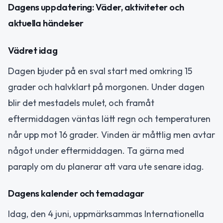
Dagens uppdatering: Väder, aktiviteter och
aktuella händelser
Vädret idag
Dagen bjuder på en sval start med omkring 15
grader och halvklart på morgonen. Under dagen
blir det mestadels mulet, och framåt
eftermiddagen väntas lätt regn och temperaturen
når upp mot 16 grader. Vinden är måttlig men avtar
något under eftermiddagen. Ta gärna med
paraply om du planerar att vara ute senare idag.
Dagens kalender och temadagar
Idag, den 4 juni, uppmärksammas Internationella