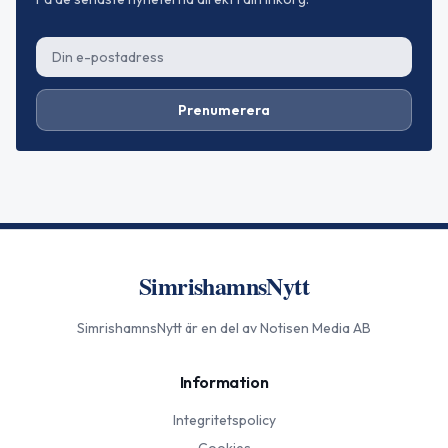
Prenumerera
SimrishamnsNytt
SimrishamnsNytt
är en del av Notisen Media AB
Information
Integritetspolicy