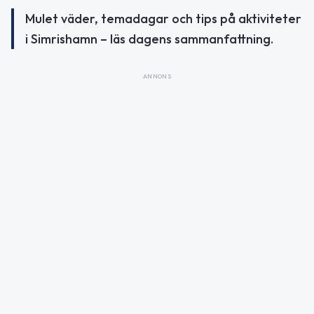
Mulet väder, temadagar och tips på aktiviteter
i Simrishamn – läs dagens sammanfattning.
ANNONS