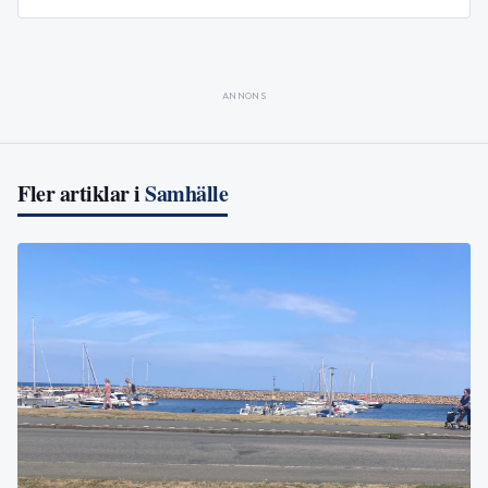
ANNONS
Fler artiklar i
Samhälle