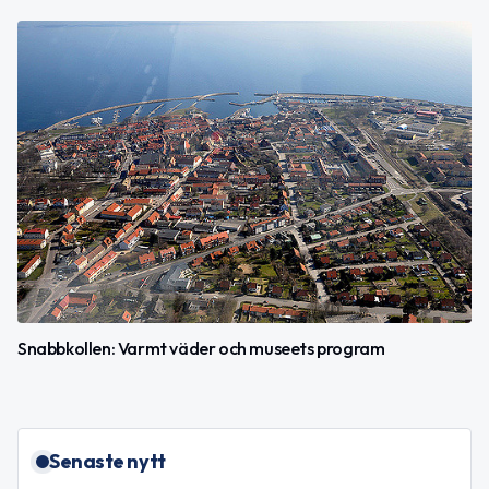
Snabbkollen: Varmt väder och museets program
Senaste nytt