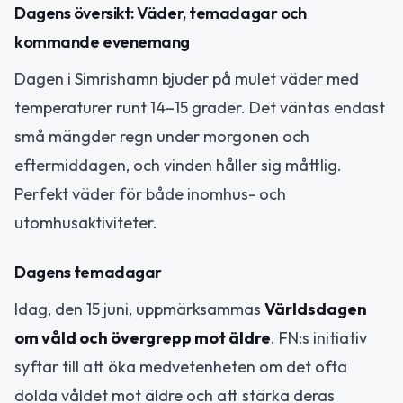
Dagens översikt: Väder, temadagar och
kommande evenemang
Dagen i Simrishamn bjuder på mulet väder med
temperaturer runt 14–15 grader. Det väntas endast
små mängder regn under morgonen och
eftermiddagen, och vinden håller sig måttlig.
Perfekt väder för både inomhus- och
utomhusaktiviteter.
Dagens temadagar
Idag, den 15 juni, uppmärksammas
Världsdagen
om våld och övergrepp mot äldre
. FN:s initiativ
syftar till att öka medvetenheten om det ofta
dolda våldet mot äldre och att stärka deras