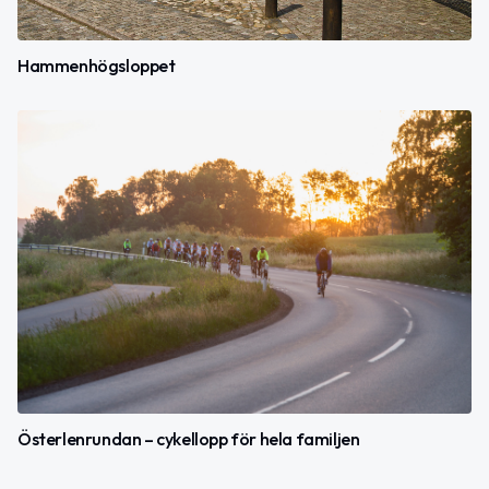
Hammenhögsloppet
Österlenrundan – cykellopp för hela familjen