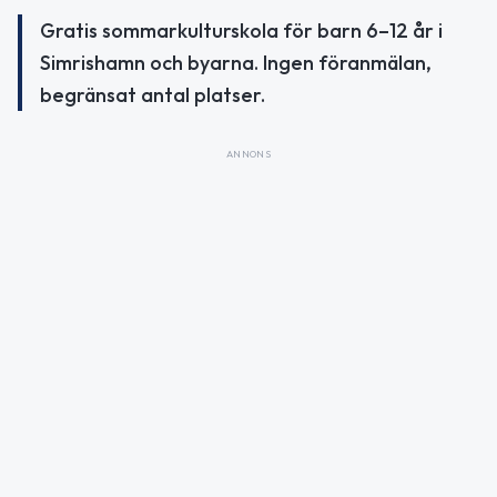
Gratis sommarkulturskola för barn 6–12 år i
Simrishamn och byarna. Ingen föranmälan,
begränsat antal platser.
ANNONS