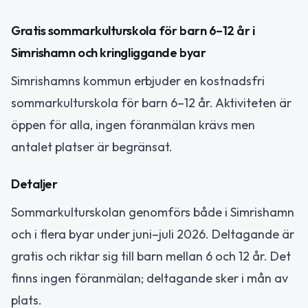
Gratis sommarkulturskola för barn 6–12 år i
Simrishamn och kringliggande byar
Simrishamns kommun erbjuder en kostnadsfri
sommarkulturskola för barn 6–12 år. Aktiviteten är
öppen för alla, ingen föranmälan krävs men
antalet platser är begränsat.
Detaljer
Sommarkulturskolan genomförs både i Simrishamn
och i flera byar under juni–juli 2026. Deltagande är
gratis och riktar sig till barn mellan 6 och 12 år. Det
finns ingen föranmälan; deltagande sker i mån av
plats.