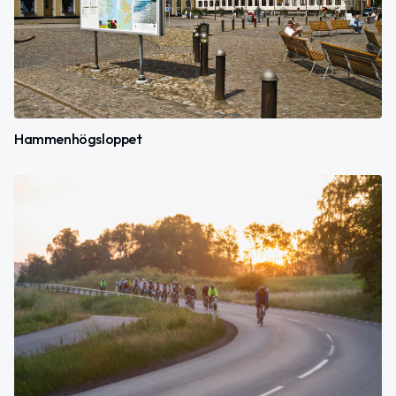
Hammenhögsloppet