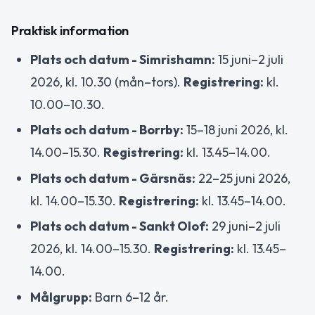
Praktisk information
Plats och datum - Simrishamn:
15 juni–2 juli
2026, kl. 10.30 (mån–tors).
Registrering:
kl.
10.00–10.30.
Plats och datum - Borrby:
15–18 juni 2026, kl.
14.00–15.30.
Registrering:
kl. 13.45–14.00.
Plats och datum - Gärsnäs:
22–25 juni 2026,
kl. 14.00–15.30.
Registrering:
kl. 13.45–14.00.
Plats och datum - Sankt Olof:
29 juni–2 juli
2026, kl. 14.00–15.30.
Registrering:
kl. 13.45–
14.00.
Målgrupp:
Barn 6–12 år.