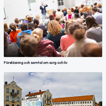
Föreläsning och samtal om sorg och liv