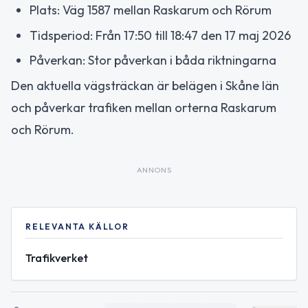
Plats: Väg 1587 mellan Raskarum och Rörum
Tidsperiod: Från 17:50 till 18:47 den 17 maj 2026
Påverkan: Stor påverkan i båda riktningarna
Den aktuella vägsträckan är belägen i Skåne län
och påverkar trafiken mellan orterna Raskarum
och Rörum.
ANNONS
RELEVANTA KÄLLOR
Trafikverket